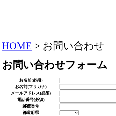
HOME
>
お問い合わせ
お問い合わせフォーム
お名前
(必須)
お名前(フリガナ)
メールアドレス
(必須)
電話番号
(必須)
郵便番号
都道府県