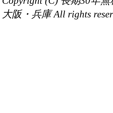
Copyright (C) 長
大阪・兵庫 All rights reser