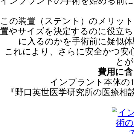
インプラントの手術を始める前に
この装置（ステント）のメリット
置やサイズを決定するのに役立ち
に入るのかを手術前に疑似体
これにより、さらに安全かつ安
とが
費用に含
インプラント本体の1
『野口英世医学研究所の医療相