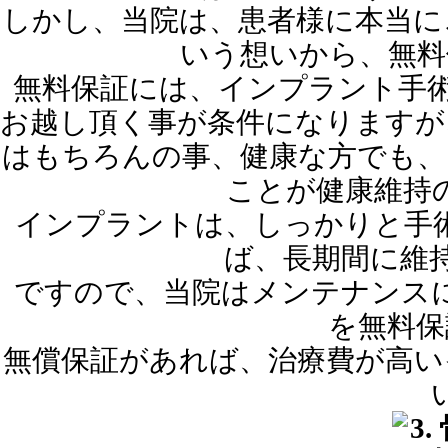
しかし、当院は、患者様に本当に
いう想いから、無料
無料保証には、インプラント手術
お越し頂く事が条件になりますが
はもちろんの事、健康な方でも、
ことが健康維持
インプラントは、しっかりと手
ば、長期間に維
ですので、当院はメンテナンス
を無料保
無償保証があれば、治療費が高い