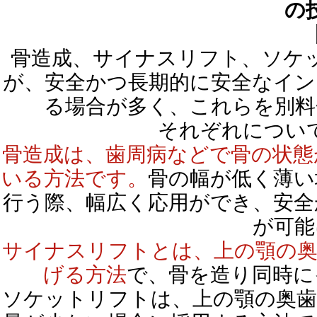
骨造成、サイナスリフト、ソケ
が、安全かつ長期的に安全なイン
る場合が多く、これらを別料
それぞれについ
骨造成は、歯周病などで骨の状態
いる方法です。
骨の幅が低く薄い
行う際、幅広く応用ができ、安全
が可能
サイナスリフトとは、上の顎の奥
げる方法
で、骨を造り同時に
ソケットリフトは、上の顎の奥歯