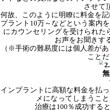
させて
何故、このように明瞭に料金を記
プラント10万～などという案内
にカウンセリングを受けられた
お声をお聞きす
（※手術の難易度には個人差があ
ことだ
インプラントに高額な料金を払っ
メになってしまうこと
治療は100％成功す