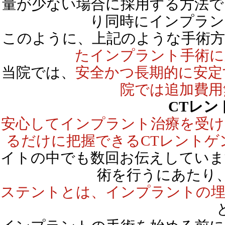
量が少ない場合に採用する方法で
り同時にインプラン
このように、上記のような手術方
たインプラント手術に
当院では、
安全かつ長期的に安定
院では追加費用
CTレン
安心してインプラント治療を受け
るだけに把握できるCTレントゲ
イトの中でも数回お伝えしていま
術を行うにあたり
ステントとは、インプラントの埋